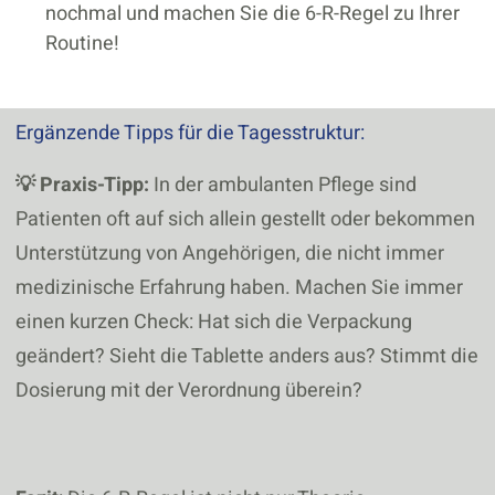
nochmal und machen Sie die 6-R-Regel zu Ihrer
Routine!
Ergänzende Tipps für die Tagesstruktur:
💡 Praxis-Tipp:
In der ambulanten Pflege sind
Patienten oft auf sich allein gestellt oder bekommen
Unterstützung von Angehörigen, die nicht immer
medizinische Erfahrung haben. Machen Sie immer
einen kurzen Check: Hat sich die Verpackung
geändert? Sieht die Tablette anders aus? Stimmt die
Dosierung mit der Verordnung überein?