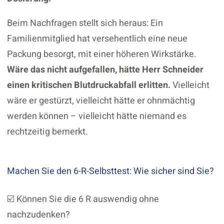
Beim Nachfragen stellt sich heraus: Ein
Familienmitglied hat versehentlich eine neue
Packung besorgt, mit einer höheren Wirkstärke.
Wäre das nicht aufgefallen, hätte Herr Schneider
einen kritischen Blutdruckabfall erlitten.
Vielleicht
wäre er gestürzt, vielleicht hätte er ohnmächtig
werden können – vielleicht hätte niemand es
rechtzeitig bemerkt.
Machen Sie den 6-R-Selbsttest: Wie sicher sind Sie?
☑️ Können Sie die 6 R auswendig ohne
nachzudenken?