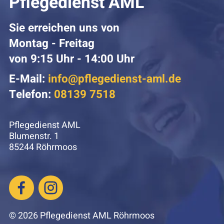
Pflegedienst AML
Sie erreichen uns von
Montag - Freitag
von 9:15 Uhr - 14:00 Uhr
E-Mail:
info@pflegedienst-aml.de
Telefon:
08139 7518
Pflegedienst AML
Blumenstr. 1
85244 Röhrmoos
© 2026 Pflegedienst AML Röhrmoos