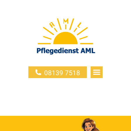
08139 7518