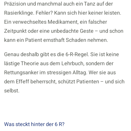
Präzision und manchmal auch ein Tanz auf der
Rasierklinge. Fehler? Kann sich hier keiner leisten.
Ein verwechseltes Medikament, ein falscher
Zeitpunkt oder eine unbedachte Geste – und schon
kann ein Patient ernsthaft Schaden nehmen.
Genau deshalb gibt es die 6-R-Regel. Sie ist keine
lästige Theorie aus dem Lehrbuch, sondern der
Rettungsanker im stressigen Alltag. Wer sie aus
dem Effeff beherrscht, schützt Patienten – und sich
selbst.
Was steckt hinter der 6 R?