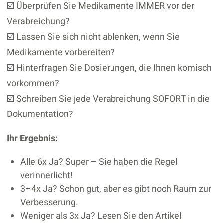
☑️ Überprüfen Sie Medikamente IMMER vor der
Verabreichung?
☑️ Lassen Sie sich nicht ablenken, wenn Sie
Medikamente vorbereiten?
☑️ Hinterfragen Sie Dosierungen, die Ihnen komisch
vorkommen?
☑️ Schreiben Sie jede Verabreichung SOFORT in die
Dokumentation?
Ihr Ergebnis:
Alle 6x Ja? Super – Sie haben die Regel
verinnerlicht!
3–4x Ja? Schon gut, aber es gibt noch Raum zur
Verbesserung.
Weniger als 3x Ja? Lesen Sie den Artikel