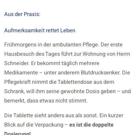
Aus der Praxis:
Aufmerksamkeit rettet Leben
Frühmorgens in der ambulanten Pflege. Der erste
Hausbesuch des Tages führt zur Wohnung von Herrn
Schneider. Er bekommt täglich mehrere
Medikamente – unter anderem Blutdrucksenker. Die
Pflegekraft nimmt die Tablettendose aus dem
Schrank, will ihm seine gewohnte Dosis geben – und
bemerkt, dass etwas nicht stimmt.
Die Tablette sieht anders aus als sonst. Ein kurzer
Blick auf die Verpackung –
es ist die doppelte
Dosierung!