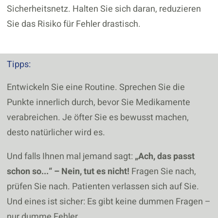
Sicherheitsnetz. Halten Sie sich daran, reduzieren
Sie das Risiko für Fehler drastisch.
Tipps:
Entwickeln Sie eine Routine. Sprechen Sie die
Punkte innerlich durch, bevor Sie Medikamente
verabreichen. Je öfter Sie es bewusst machen,
desto natürlicher wird es.
Und falls Ihnen mal jemand sagt:
„Ach, das passt
schon so...“ – Nein, tut es nicht!
Fragen Sie nach,
prüfen Sie nach. Patienten verlassen sich auf Sie.
Und eines ist sicher: Es gibt keine dummen Fragen –
nur dumme Fehler.