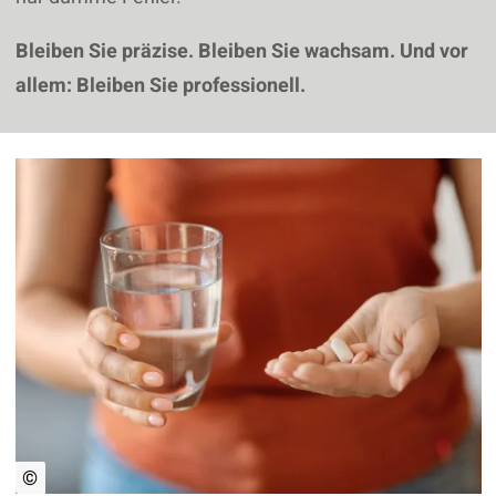
Bleiben Sie präzise. Bleiben Sie wachsam. Und vor
allem: Bleiben Sie professionell.
©