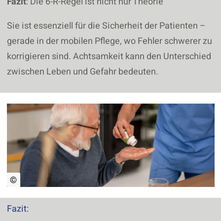
Fazit
: Die 6-R-Regel ist nicht nur Theorie
Sie ist essenziell für die Sicherheit der Patienten –
gerade in der mobilen Pflege, wo Fehler schwerer zu
korrigieren sind. Achtsamkeit kann den Unterschied
zwischen Leben und Gefahr bedeuten.
©
Fazit: