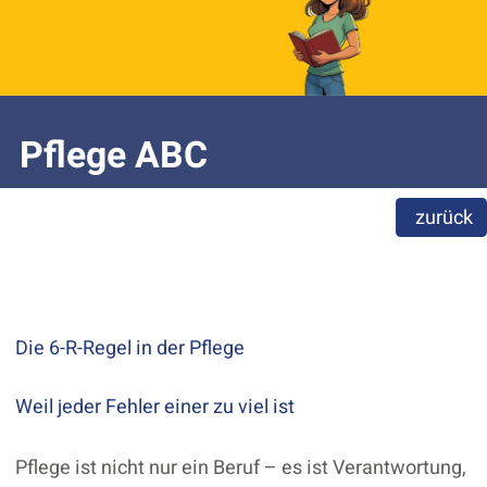
Pflege ABC
zurück
Die 6-R-Regel in der Pflege
Weil jeder Fehler einer zu viel ist
Pflege ist nicht nur ein Beruf – es ist Verantwortung,