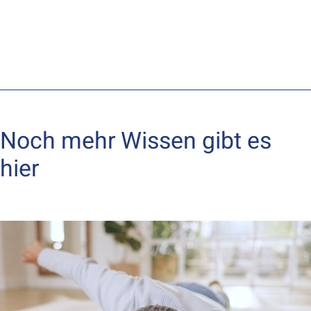
Noch mehr Wissen gibt es
hier