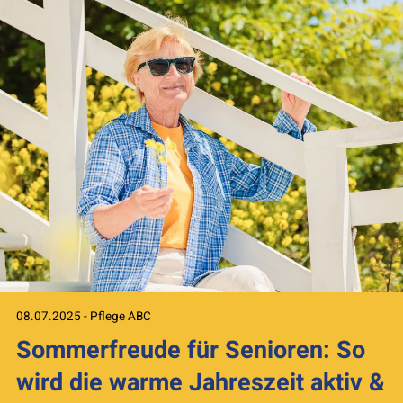
08.07.2025 - Pflege ABC
Sommerfreude für Senioren: So
wird die warme Jahreszeit aktiv &