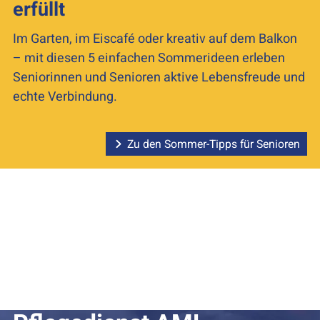
erfüllt
Im Garten, im Eiscafé oder kreativ auf dem Balkon
– mit diesen 5 einfachen Sommerideen erleben
Seniorinnen und Senioren aktive Lebensfreude und
echte Verbindung.
Zu den Sommer-Tipps für Senioren