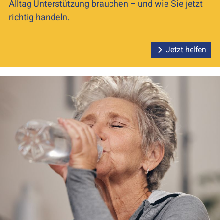
Alltag Unterstützung brauchen – und wie Sie jetzt
richtig handeln.
Jetzt helfen