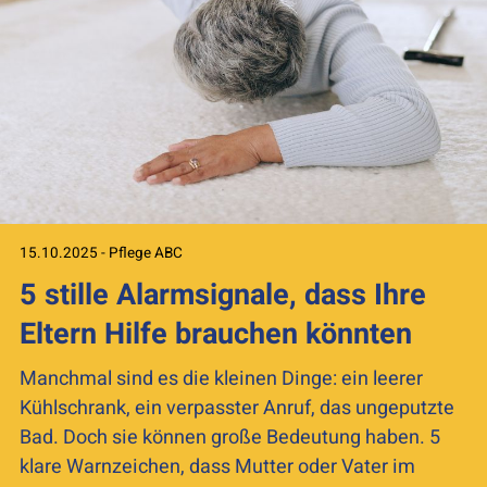
15.10.2025 - Pflege ABC
5 stille Alarmsignale, dass Ihre
Eltern Hilfe brauchen könnten
Manchmal sind es die kleinen Dinge: ein leerer
Kühlschrank, ein verpasster Anruf, das ungeputzte
Bad. Doch sie können große Bedeutung haben. 5
klare Warnzeichen, dass Mutter oder Vater im