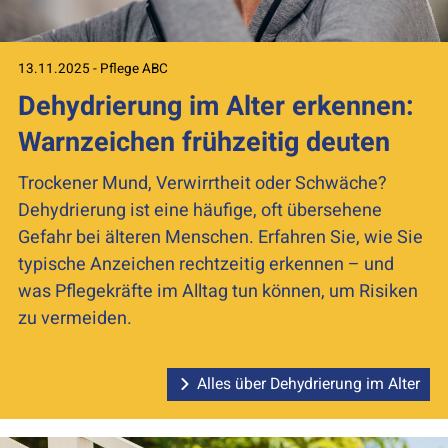
13.11.2025 - Pflege ABC
Dehydrierung im Alter erkennen:
Warnzeichen frühzeitig deuten
Trockener Mund, Verwirrtheit oder Schwäche?
Dehydrierung ist eine häufige, oft übersehene
Gefahr bei älteren Menschen. Erfahren Sie, wie Sie
typische Anzeichen rechtzeitig erkennen – und
was Pflegekräfte im Alltag tun können, um Risiken
zu vermeiden.
Alles über Dehydrierung im Alter