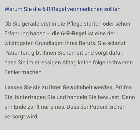
Warum Sie die 6-R-Regel verinnerlichen sollten
Ob Sie gerade erst in die Pflege starten oder schon
Erfahrung haben –
die 6-R-Regel
ist eine der
wichtigsten Grundlagen Ihres Berufs. Sie schützt
Patienten, gibt Ihnen Sicherheit und sorgt dafür,
dass Sie im stressigen Alltag keine folgenschweren
Fehler machen.
Lassen Sie sie zu Ihrer Gewohnheit werden.
Prüfen
Sie, hinterfragen Sie und handeln Sie bewusst. Denn
am Ende zählt nur eines: Dass der Patient sicher
versorgt wird.