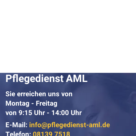
Pflegedienst AML
Sie erreichen uns von
Montag - Freitag
von 9:15 Uhr - 14:00 Uhr
E-Mail:
info@pflegedienst-aml.de
Telefon:
08139 7518