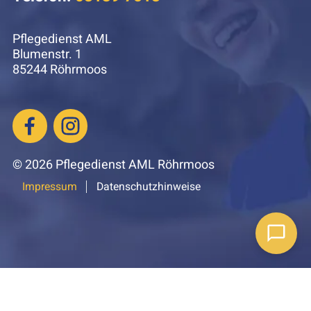
Pflegedienst AML
Blumenstr. 1
85244 Röhrmoos
© 2026 Pflegedienst AML Röhrmoos
Impressum
Datenschutzhinweise