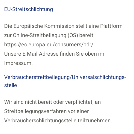
EU-Streitschlichtung
Die Europäische Kommission stellt eine Plattform
zur Online-Streitbeilegung (OS) bereit:
https://ec.europa.eu/consumers/odr/
.
Unsere E-Mail-Adresse finden Sie oben im
Impressum.
Verbraucher­streit­beilegung/Universal­schlichtungs­
stelle
Wir sind nicht bereit oder verpflichtet, an
Streitbeilegungsverfahren vor einer
Verbraucherschlichtungsstelle teilzunehmen.