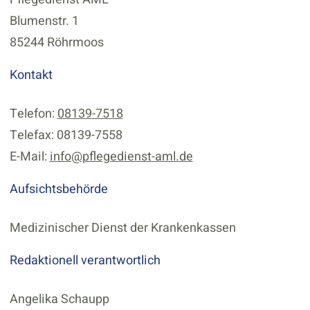
Blumenstr. 1
85244 Röhrmoos
Kontakt
Telefon:
08139-7518
Telefax: 08139-7558
E-Mail:
info@pflegedienst-aml.de
Aufsichtsbehörde
Medizinischer Dienst der Krankenkassen
Redaktionell verantwortlich
Angelika Schaupp