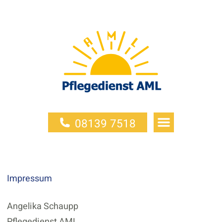
08139 7518
Impressum
Angelika Schaupp
Pflegedienst AML