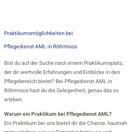
Praktikumsmöglichkeiten bei
Pflegedienst AML in Röhrmoos
Bist du auf der Suche nach einem Praktikumsplatz,
der dir wertvolle Erfahrungen und Einblicke in den
Pflegebereich bietet? Bei Pflegedienst AML in
Röhrmoos hast du die Gelegenheit, genau das zu
erleben.
Warum ein Praktikum bei Pflegedienst AML?
Ein Praktikum bei uns bietet dir die Chance, hautnah