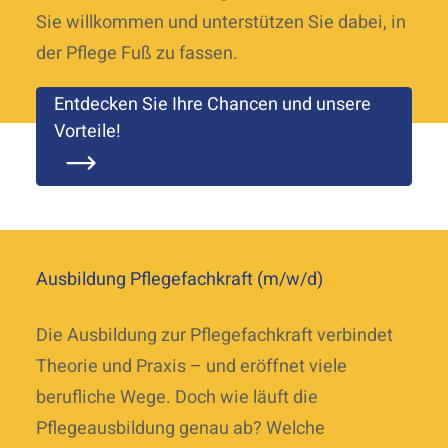
Sie willkommen und unterstützen Sie dabei, in
der Pflege Fuß zu fassen.
Entdecken Sie Ihre Chancen und unsere
Vorteile!
Ausbildung Pflegefachkraft (m/w/d)
Die Ausbildung zur Pflegefachkraft verbindet
Theorie und Praxis – und eröffnet viele
berufliche Wege. Doch wie läuft die
Pflegeausbildung genau ab? Welche