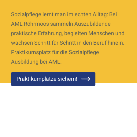
Sozialpflege lernt man im echten Alltag: Bei
AML Röhrmoos sammeln Auszubildende
praktische Erfahrung, begleiten Menschen und
wachsen Schritt für Schritt in den Beruf hinein.
Praktikumsplatz für die Sozialpflege
Ausbildung bei AML.
Praktikumplätze sichern!