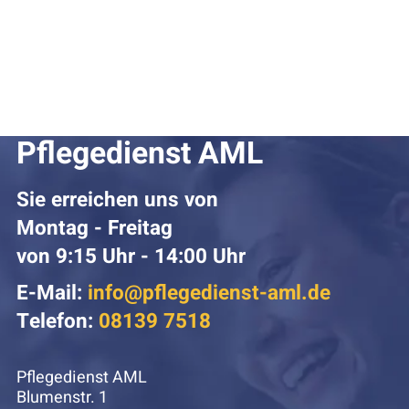
Pflegedienst AML
Sie erreichen uns von
Montag - Freitag
von 9:15 Uhr - 14:00 Uhr
E-Mail:
info@pflegedienst-aml.de
Telefon:
08139 7518
Pflegedienst AML
Blumenstr. 1