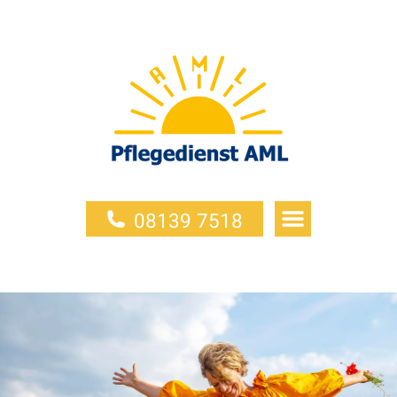
08139 7518