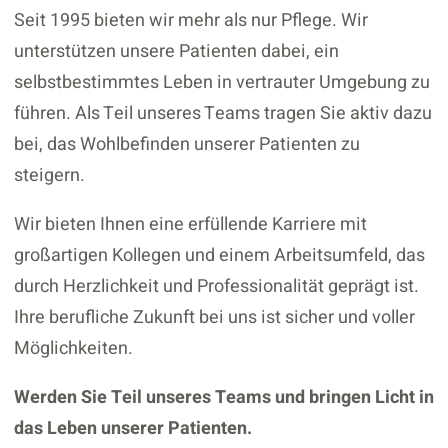
Seit 1995 bieten wir mehr als nur Pflege. Wir
unterstützen unsere Patienten dabei, ein
selbstbestimmtes Leben in vertrauter Umgebung zu
führen. Als Teil unseres Teams tragen Sie aktiv dazu
bei, das Wohlbefinden unserer Patienten zu
steigern.
Wir bieten Ihnen eine erfüllende Karriere mit
großartigen Kollegen und einem Arbeitsumfeld, das
durch Herzlichkeit und Professionalität geprägt ist.
Ihre berufliche Zukunft bei uns ist sicher und voller
Möglichkeiten.
Werden Sie Teil unseres Teams und bringen Licht in
das Leben unserer Patienten.