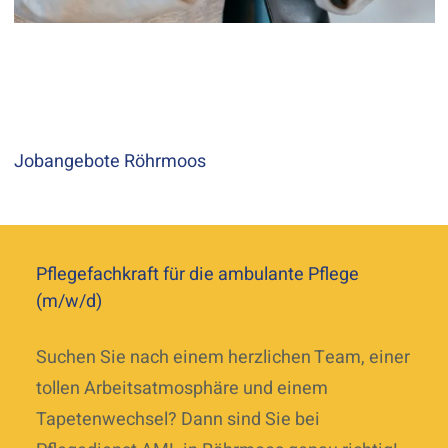
Jobangebote Röhrmoos
Pflegefachkraft für die ambulante Pflege
(m/w/d)
Suchen Sie nach einem herzlichen Team, einer
tollen Arbeitsatmosphäre und einem
Tapetenwechsel? Dann sind Sie bei