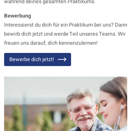
während deines gesamten Praktikums.
Bewerbung
Interessierst du dich für ein Praktikum bei uns? Dann
bewirb dich jetzt und werde Teil unseres Teams. Wir
freuen uns darauf, dich kennenzulernen!
Bewerbe dich jetzt!