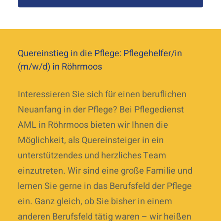
Quereinstieg in die Pflege: Pflegehelfer/in
(m/w/d) in Röhrmoos
Interessieren Sie sich für einen beruflichen
Neuanfang in der Pflege? Bei Pflegedienst
AML in Röhrmoos bieten wir Ihnen die
Möglichkeit, als Quereinsteiger in ein
unterstützendes und herzliches Team
einzutreten. Wir sind eine große Familie und
lernen Sie gerne in das Berufsfeld der Pflege
ein. Ganz gleich, ob Sie bisher in einem
anderen Berufsfeld tätig waren – wir heißen