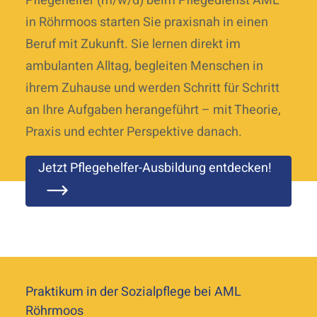
Pflegehelfer (m/w/d) beim Pflegedienst AML
in Röhrmoos starten Sie praxisnah in einen
Beruf mit Zukunft. Sie lernen direkt im
ambulanten Alltag, begleiten Menschen in
ihrem Zuhause und werden Schritt für Schritt
an Ihre Aufgaben herangeführt – mit Theorie,
Praxis und echter Perspektive danach.
Jetzt Pflegehelfer-Ausbildung entdecken!
Praktikum in der Sozialpflege bei AML
Röhrmoos