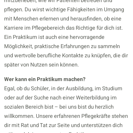
mitzuerleben, wie wir Patienten betreuen und
pflegen. Du wirst wichtige Fähigkeiten im Umgang
mit Menschen erlernen und herausfinden, ob eine
Karriere im Pflegebereich das Richtige für dich ist.
Ein Praktikum ist auch eine hervorragende
Möglichkeit, praktische Erfahrungen zu sammeln
und wertvolle berufliche Kontakte zu knüpfen, die dir
später von Nutzen sein können.
Wer kann ein Praktikum machen?
Egal, ob du Schüler, in der Ausbildung, im Studium
oder auf der Suche nach einer Weiterbildung im
sozialen Bereich bist – bei uns bist du herzlich
willkommen. Unsere erfahrenen Pflegekräfte stehen
dir mit Rat und Tat zur Seite und unterstützen dich