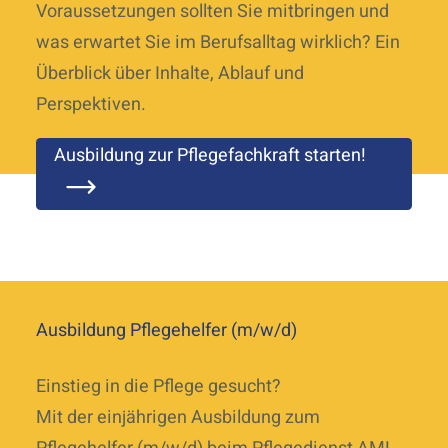
Voraussetzungen sollten Sie mitbringen und
was erwartet Sie im Berufsalltag wirklich? Ein
Überblick über Inhalte, Ablauf und
Perspektiven.
Ausbildung zur Pflegefachkraft starten!
Ausbildung Pflegehelfer (m/w/d)
Einstieg in die Pflege gesucht?
Mit der einjährigen Ausbildung zum