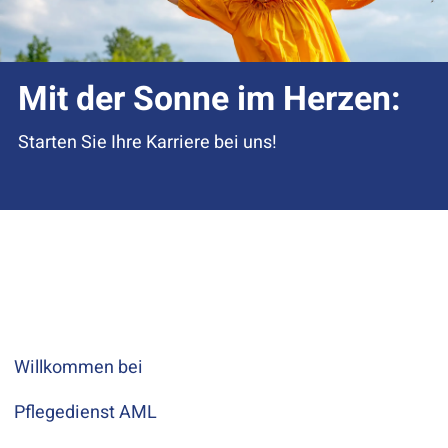
Mit der Sonne im Herzen:
Starten Sie Ihre Karriere bei uns!
Willkommen bei
Pflegedienst AML