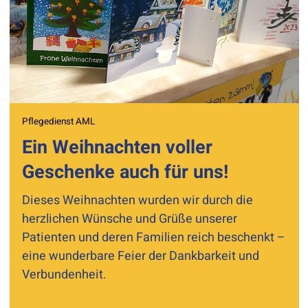
Pflegedienst AML
Ein Weihnachten voller
Geschenke auch für uns!
Dieses Weihnachten wurden wir durch die
herzlichen Wünsche und Grüße unserer
Patienten und deren Familien reich beschenkt –
eine wunderbare Feier der Dankbarkeit und
Verbundenheit.