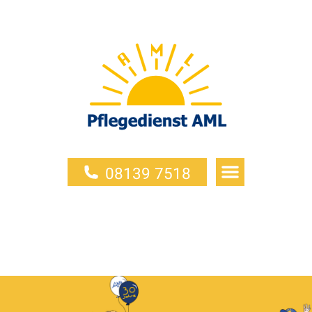
08139 7518