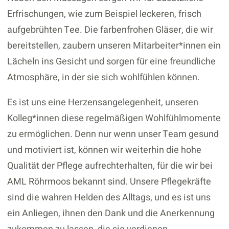
Erfrischungen, wie zum Beispiel leckeren, frisch
aufgebrühten Tee. Die farbenfrohen Gläser, die wir
bereitstellen, zaubern unseren Mitarbeiter*innen ein
Lächeln ins Gesicht und sorgen für eine freundliche
Atmosphäre, in der sie sich wohlfühlen können.
Es ist uns eine Herzensangelegenheit, unseren
Kolleg*innen diese regelmäßigen Wohlfühlmomente
zu ermöglichen. Denn nur wenn unser Team gesund
und motiviert ist, können wir weiterhin die hohe
Qualität der Pflege aufrechterhalten, für die wir bei
AML Röhrmoos bekannt sind. Unsere Pflegekräfte
sind die wahren Helden des Alltags, und es ist uns
ein Anliegen, ihnen den Dank und die Anerkennung