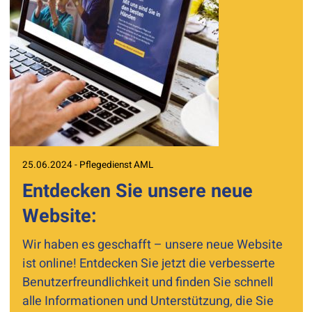
25.06.2024 - Pflegedienst AML
Entdecken Sie unsere neue
Website:
Wir haben es geschafft – unsere neue Website
ist online! Entdecken Sie jetzt die verbesserte
Benutzerfreundlichkeit und finden Sie schnell
alle Informationen und Unterstützung, die Sie