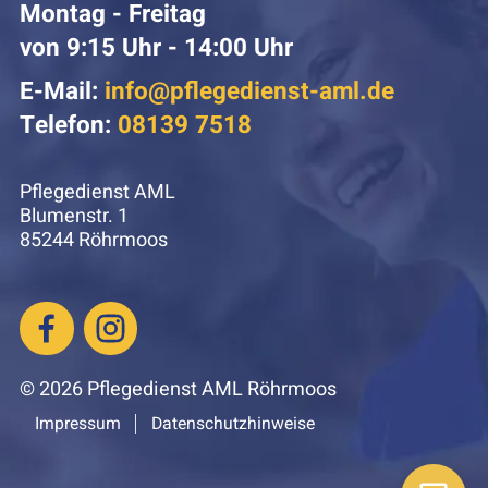
Montag - Freitag
von 9:15 Uhr - 14:00 Uhr
E-Mail:
info@pflegedienst-aml.de
Telefon:
08139 7518
Pflegedienst AML
Blumenstr. 1
85244 Röhrmoos
© 2026 Pflegedienst AML Röhrmoos
Impressum
Datenschutzhinweise