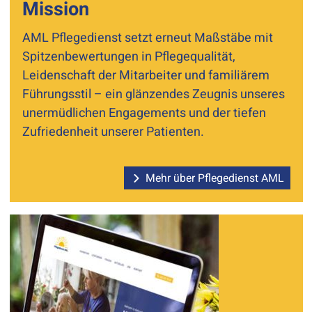
Mission
AML Pflegedienst setzt erneut Maßstäbe mit
Spitzenbewertungen in Pflegequalität,
Leidenschaft der Mitarbeiter und familiärem
Führungsstil – ein glänzendes Zeugnis unseres
unermüdlichen Engagements und der tiefen
Zufriedenheit unserer Patienten.
Mehr über Pflegedienst AML