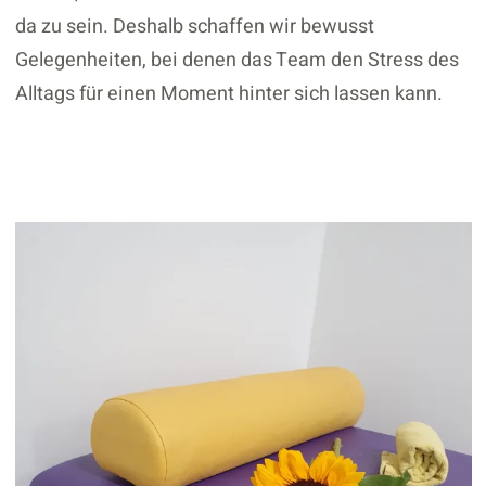
da zu sein. Deshalb schaffen wir bewusst
Gelegenheiten, bei denen das Team den Stress des
Alltags für einen Moment hinter sich lassen kann.