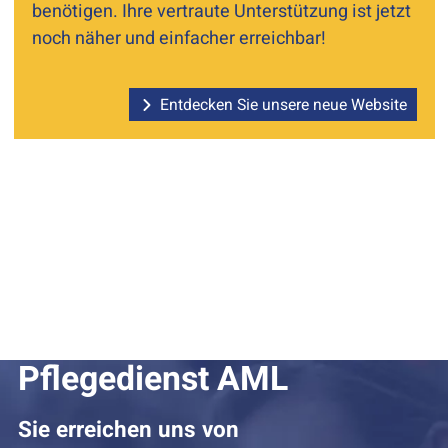
benötigen. Ihre vertraute Unterstützung ist jetzt
noch näher und einfacher erreichbar!
Entdecken Sie unsere neue Website
Pflegedienst AML
Sie erreichen uns von