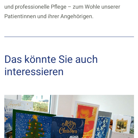
und professionelle Pflege – zum Wohle unserer
Patientinnen und ihrer Angehörigen.
Das könnte Sie auch
interessieren