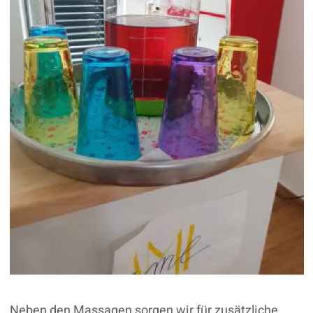
Neben den Massagen sorgen wir für zusätzliche