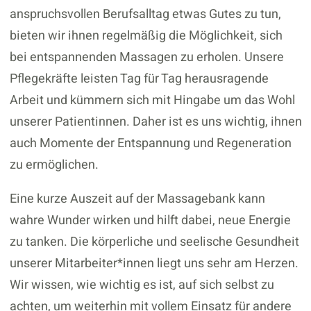
anspruchsvollen Berufsalltag etwas Gutes zu tun,
bieten wir ihnen regelmäßig die Möglichkeit, sich
bei entspannenden Massagen zu erholen. Unsere
Pflegekräfte leisten Tag für Tag herausragende
Arbeit und kümmern sich mit Hingabe um das Wohl
unserer Patientinnen. Daher ist es uns wichtig, ihnen
auch Momente der Entspannung und Regeneration
zu ermöglichen.
Eine kurze Auszeit auf der Massagebank kann
wahre Wunder wirken und hilft dabei, neue Energie
zu tanken. Die körperliche und seelische Gesundheit
unserer Mitarbeiter*innen liegt uns sehr am Herzen.
Wir wissen, wie wichtig es ist, auf sich selbst zu
achten, um weiterhin mit vollem Einsatz für andere