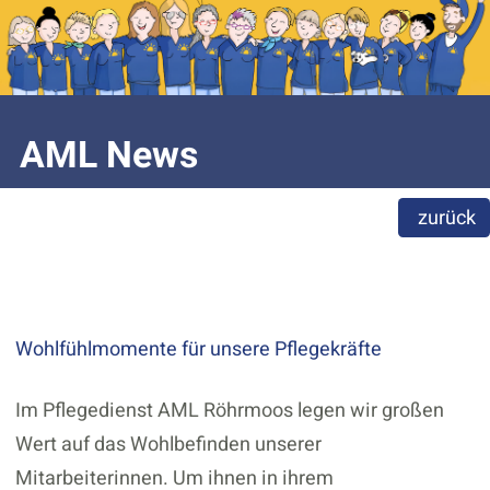
AML News
zurück
Wohlfühlmomente für unsere Pflegekräfte
Im Pflegedienst AML Röhrmoos legen wir großen
Wert auf das Wohlbefinden unserer
Mitarbeiterinnen. Um ihnen in ihrem