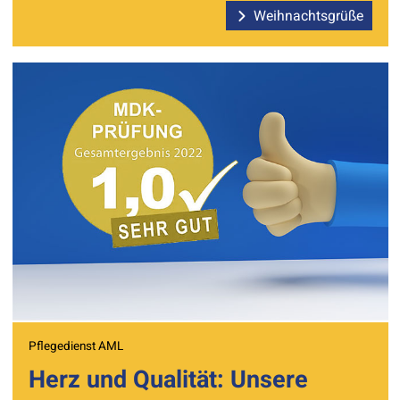
Weihnachtsgrüße
Pflegedienst AML
Herz und Qualität: Unsere