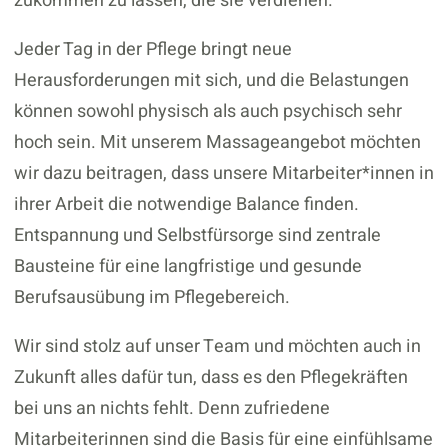
zukommen zu lassen, die sie verdienen.
Jeder Tag in der Pflege bringt neue
Herausforderungen mit sich, und die Belastungen
können sowohl physisch als auch psychisch sehr
hoch sein. Mit unserem Massageangebot möchten
wir dazu beitragen, dass unsere Mitarbeiter*innen in
ihrer Arbeit die notwendige Balance finden.
Entspannung und Selbstfürsorge sind zentrale
Bausteine für eine langfristige und gesunde
Berufsausübung im Pflegebereich.
Wir sind stolz auf unser Team und möchten auch in
Zukunft alles dafür tun, dass es den Pflegekräften
bei uns an nichts fehlt. Denn zufriedene
Mitarbeiterinnen sind die Basis für eine einfühlsame