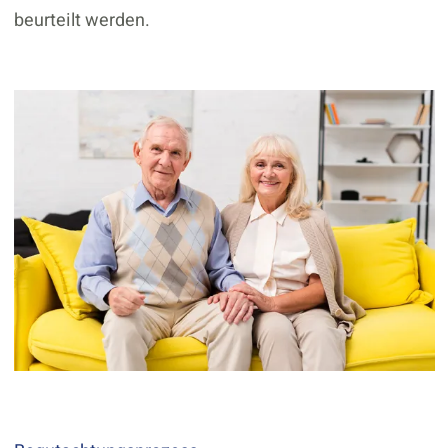
beurteilt werden.