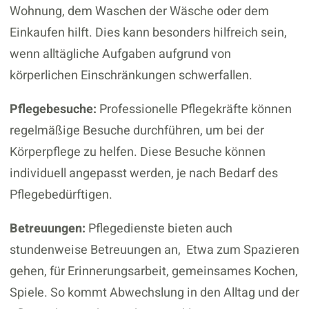
Wohnung, dem Waschen der Wäsche oder dem
Einkaufen hilft. Dies kann besonders hilfreich sein,
wenn alltägliche Aufgaben aufgrund von
körperlichen Einschränkungen schwerfallen.
Pflegebesuche:
Professionelle Pflegekräfte können
regelmäßige Besuche durchführen, um bei der
Körperpflege zu helfen. Diese Besuche können
individuell angepasst werden, je nach Bedarf des
Pflegebedürftigen.
Betreuungen:
Pflegedienste bieten auch
stundenweise Betreuungen an, Etwa zum Spazieren
gehen, für Erinnerungsarbeit, gemeinsames Kochen,
Spiele. So kommt Abwechslung in den Alltag und der