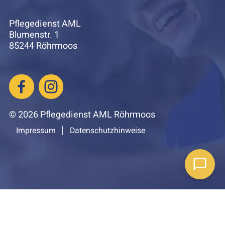
Pflegedienst AML
Blumenstr. 1
85244 Röhrmoos
© 2026 Pflegedienst AML Röhrmoos
Impressum
Datenschutzhinweise