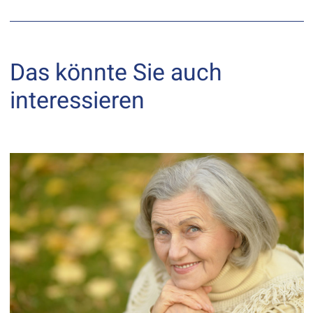
Das könnte Sie auch
interessieren