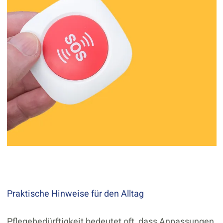
Praktische Hinweise für den Alltag
Pflegebedürftigkeit bedeutet oft, dass Anpassungen