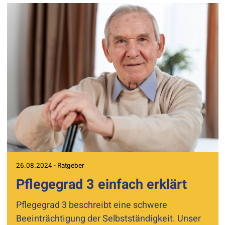
26.08.2024 - Ratgeber
Pflegegrad 3 einfach erklärt
Pflegegrad 3 beschreibt eine schwere
Beeinträchtigung der Selbstständigkeit. Unser