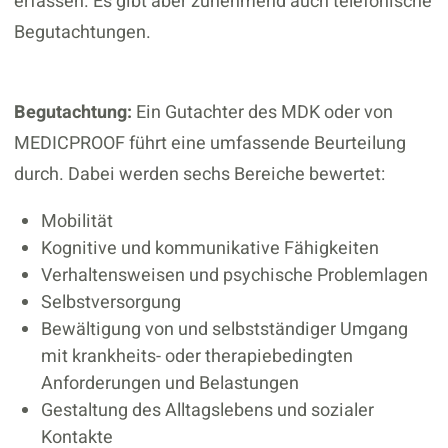
erfassen. Es gibt aber zunehmend auch telefonische
Begutachtungen.
Begutachtung:
Ein Gutachter des MDK oder von
MEDICPROOF führt eine umfassende Beurteilung
durch. Dabei werden sechs Bereiche bewertet:
Mobilität
Kognitive und kommunikative Fähigkeiten
Verhaltensweisen und psychische Problemlagen
Selbstversorgung
Bewältigung von und selbstständiger Umgang
mit krankheits- oder therapiebedingten
Anforderungen und Belastungen
Gestaltung des Alltagslebens und sozialer
Kontakte