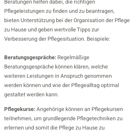
Beratungen helfen dabei, die richtigen
Pflegeleistungen zu finden und zu beantragen,
bieten Unterstützung bei der Organisation der Pflege
zu Hause und geben wertvolle Tipps zur
Verbesserung der Pflegesituation. Beispiele:
Beratungsgespräche:
Regelmäßige
Beratungsgespräche können klären, welche
weiteren Leistungen in Anspruch genommen
werden können und wie der Pflegealltag optimal
gestaltet werden kann.
Pflegekurse:
Angehörige können an Pflegekursen
teilnehmen, um grundlegende Pflegetechniken zu
erlernen und somit die Pflege zu Hause zu