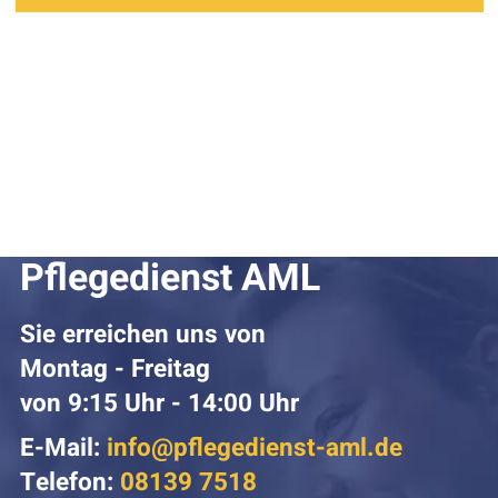
Pflegedienst AML
Sie erreichen uns von
Montag - Freitag
von 9:15 Uhr - 14:00 Uhr
E-Mail:
info@pflegedienst-aml.de
Telefon:
08139 7518