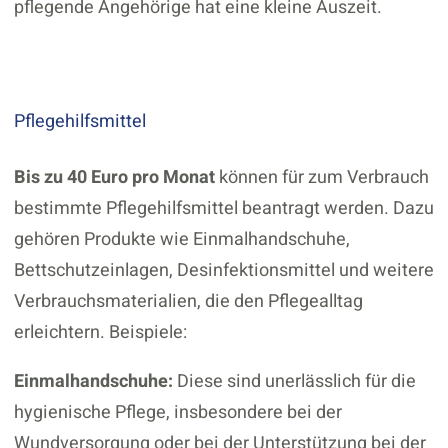
pflegende Angehörige hat eine kleine Auszeit.
Pflegehilfsmittel
Bis zu 40 Euro pro Monat
können für zum Verbrauch
bestimmte Pflegehilfsmittel beantragt werden. Dazu
gehören Produkte wie Einmalhandschuhe,
Bettschutzeinlagen, Desinfektionsmittel und weitere
Verbrauchsmaterialien, die den Pflegealltag
erleichtern. Beispiele:
Einmalhandschuhe:
Diese sind unerlässlich für die
hygienische Pflege, insbesondere bei der
Wundversorgung oder bei der Unterstützung bei der