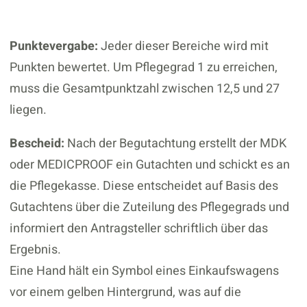
Punktevergabe:
Jeder dieser Bereiche wird mit
Punkten bewertet. Um Pflegegrad 1 zu erreichen,
muss die Gesamtpunktzahl zwischen 12,5 und 27
liegen.
Bescheid:
Nach der Begutachtung erstellt der MDK
oder MEDICPROOF ein Gutachten und schickt es an
die Pflegekasse. Diese entscheidet auf Basis des
Gutachtens über die Zuteilung des Pflegegrads und
informiert den Antragsteller schriftlich über das
Ergebnis.
Eine Hand hält ein Symbol eines Einkaufswagens
vor einem gelben Hintergrund, was auf die