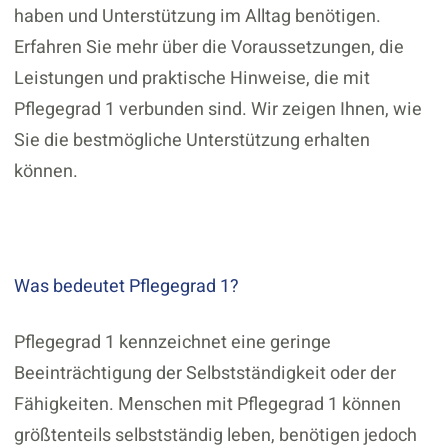
haben und Unterstützung im Alltag benötigen.
Erfahren Sie mehr über die Voraussetzungen, die
Leistungen und praktische Hinweise, die mit
Pflegegrad 1 verbunden sind. Wir zeigen Ihnen, wie
Sie die bestmögliche Unterstützung erhalten
können.
Was bedeutet Pflegegrad 1?
Pflegegrad 1 kennzeichnet eine geringe
Beeinträchtigung der Selbstständigkeit oder der
Fähigkeiten. Menschen mit Pflegegrad 1 können
größtenteils selbstständig leben, benötigen jedoch