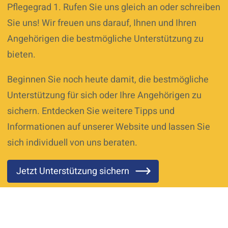
Pflegegrad 1. Rufen Sie uns gleich an oder schreiben
Sie uns! Wir freuen uns darauf, Ihnen und Ihren
Angehörigen die bestmögliche Unterstützung zu
bieten.
Beginnen Sie noch heute damit, die bestmögliche
Unterstützung für sich oder Ihre Angehörigen zu
sichern. Entdecken Sie weitere Tipps und
Informationen auf unserer Website und lassen Sie
sich individuell von uns beraten.
Jetzt Unterstützung sichern