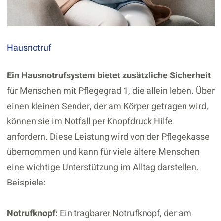
Hausnotruf
Ein Hausnotrufsystem bietet zusätzliche Sicherheit
für Menschen mit Pflegegrad 1, die allein leben. Über
einen kleinen Sender, der am Körper getragen wird,
können sie im Notfall per Knopfdruck Hilfe
anfordern. Diese Leistung wird von der Pflegekasse
übernommen und kann für viele ältere Menschen
eine wichtige Unterstützung im Alltag darstellen.
Beispiele:
Notrufknopf:
Ein tragbarer Notrufknopf, der am