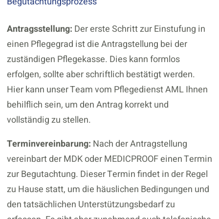
Begutachtungsprozess
Antragsstellung:
Der erste Schritt zur Einstufung in
einen Pflegegrad ist die Antragstellung bei der
zuständigen Pflegekasse. Dies kann formlos
erfolgen, sollte aber schriftlich bestätigt werden.
Hier kann unser Team vom Pflegedienst AML Ihnen
behilflich sein, um den Antrag korrekt und
vollständig zu stellen.
Terminvereinbarung:
Nach der Antragstellung
vereinbart der MDK oder MEDICPROOF einen Termin
zur Begutachtung. Dieser Termin findet in der Regel
zu Hause statt, um die häuslichen Bedingungen und
den tatsächlichen Unterstützungsbedarf zu