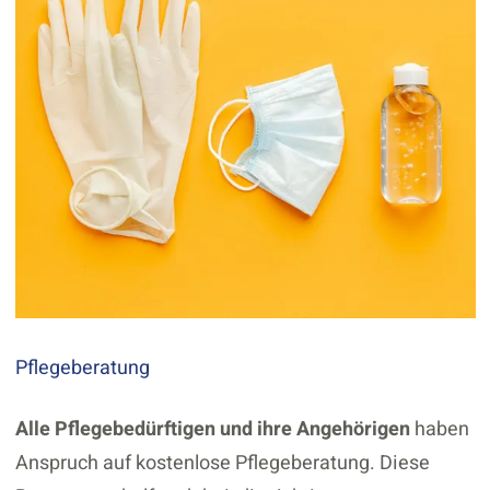
Pflegeberatung
Alle Pflegebedürftigen und ihre Angehörigen
haben
Anspruch auf kostenlose Pflegeberatung. Diese