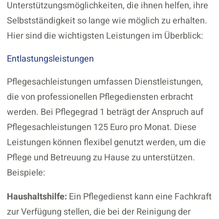
Unterstützungsmöglichkeiten, die ihnen helfen, ihre
Selbstständigkeit so lange wie möglich zu erhalten.
Hier sind die wichtigsten Leistungen im Überblick:
Entlastungsleistungen
Pflegesachleistungen umfassen Dienstleistungen,
die von professionellen Pflegediensten erbracht
werden. Bei Pflegegrad 1 beträgt der Anspruch auf
Pflegesachleistungen 125 Euro pro Monat. Diese
Leistungen können flexibel genutzt werden, um die
Pflege und Betreuung zu Hause zu unterstützen.
Beispiele:
Haushaltshilfe:
Ein Pflegedienst kann eine Fachkraft
zur Verfügung stellen, die bei der Reinigung der