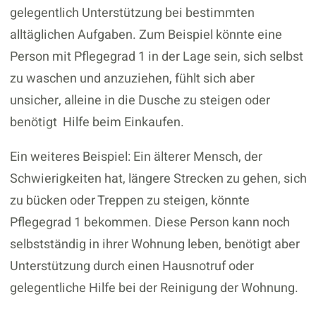
gelegentlich Unterstützung bei bestimmten
alltäglichen Aufgaben. Zum Beispiel könnte eine
Person mit Pflegegrad 1 in der Lage sein, sich selbst
zu waschen und anzuziehen, fühlt sich aber
unsicher, alleine in die Dusche zu steigen oder
benötigt Hilfe beim Einkaufen.
Ein weiteres Beispiel: Ein älterer Mensch, der
Schwierigkeiten hat, längere Strecken zu gehen, sich
zu bücken oder Treppen zu steigen, könnte
Pflegegrad 1 bekommen. Diese Person kann noch
selbstständig in ihrer Wohnung leben, benötigt aber
Unterstützung durch einen Hausnotruf oder
gelegentliche Hilfe bei der Reinigung der Wohnung.