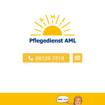
08139 7518