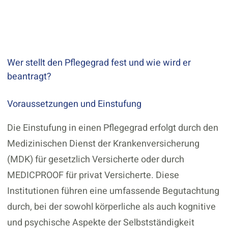
Wer stellt den Pflegegrad fest und wie wird er
beantragt?
Voraussetzungen und Einstufung
Die Einstufung in einen Pflegegrad erfolgt durch den
Medizinischen Dienst der Krankenversicherung
(MDK) für gesetzlich Versicherte oder durch
MEDICPROOF für privat Versicherte. Diese
Institutionen führen eine umfassende Begutachtung
durch, bei der sowohl körperliche als auch kognitive
und psychische Aspekte der Selbstständigkeit