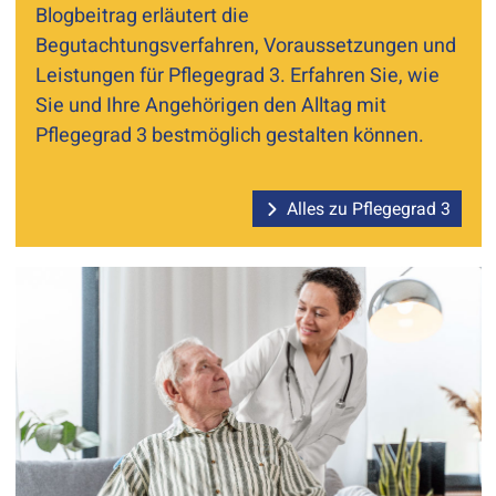
Blogbeitrag erläutert die
Begutachtungsverfahren, Voraussetzungen und
Leistungen für Pflegegrad 3. Erfahren Sie, wie
Sie und Ihre Angehörigen den Alltag mit
Pflegegrad 3 bestmöglich gestalten können.
Alles zu Pflegegrad 3