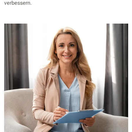
verbessern.