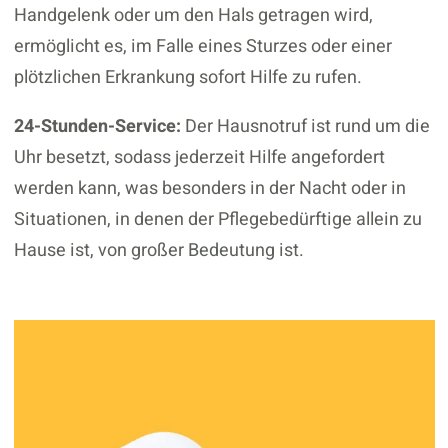
Handgelenk oder um den Hals getragen wird,
ermöglicht es, im Falle eines Sturzes oder einer
plötzlichen Erkrankung sofort Hilfe zu rufen.
24-Stunden-Service:
Der Hausnotruf ist rund um die
Uhr besetzt, sodass jederzeit Hilfe angefordert
werden kann, was besonders in der Nacht oder in
Situationen, in denen der Pflegebedürftige allein zu
Hause ist, von großer Bedeutung ist.