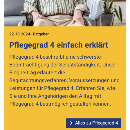
22.10.2024 - Ratgeber
Pflegegrad 4 einfach erklärt
Pflegegrad 4 beschreibt eine schwerste
Beeinträchtigung der Selbstständigkeit. Unser
Blogbeitrag erläutert die
Begutachtungsverfahren, Voraussetzungen und
Leistungen für Pflegegrad 4. Erfahren Sie, wie
Sie und Ihre Angehörigen den Alltag mit
Pflegegrad 4 bestmöglich gestalten können.
Alles zu Pflegegrad 4