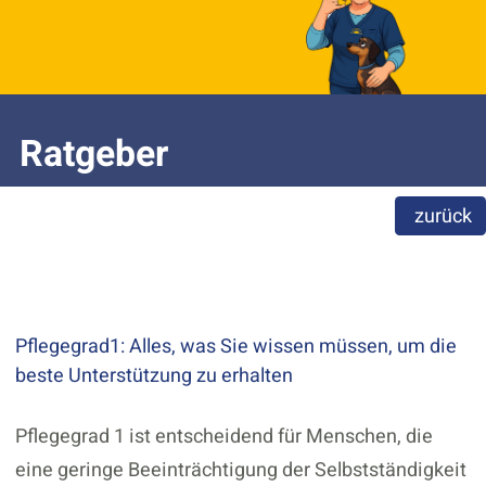
Ratgeber
zurück
Pflegegrad1: Alles, was Sie wissen müssen, um die
beste Unterstützung zu erhalten
Pflegegrad 1 ist entscheidend für Menschen, die
eine geringe Beeinträchtigung der Selbstständigkeit