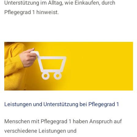
Unterstützung im Alltag, wie Einkaufen, durch
Pflegegrad 1 hinweist.
Leistungen und Unterstützung bei Pflegegrad 1
Menschen mit Pflegegrad 1 haben Anspruch auf
verschiedene Leistungen und