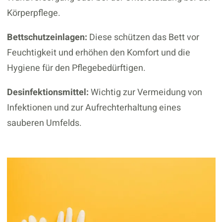
Körperpflege.
Bettschutzeinlagen:
Diese schützen das Bett vor
Feuchtigkeit und erhöhen den Komfort und die
Hygiene für den Pflegebedürftigen.
Desinfektionsmittel:
Wichtig zur Vermeidung von
Infektionen und zur Aufrechterhaltung eines
sauberen Umfelds.