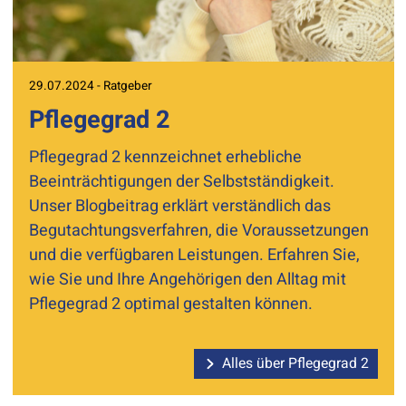
29.07.2024 - Ratgeber
Pflegegrad 2
Pflegegrad 2 kennzeichnet erhebliche
Beeinträchtigungen der Selbstständigkeit.
Unser Blogbeitrag erklärt verständlich das
Begutachtungsverfahren, die Voraussetzungen
und die verfügbaren Leistungen. Erfahren Sie,
wie Sie und Ihre Angehörigen den Alltag mit
Pflegegrad 2 optimal gestalten können.
Alles über Pflegegrad 2