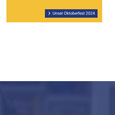
Unser Oktoberfest 2024