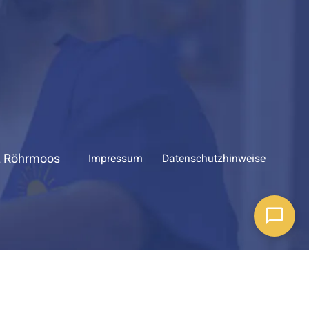
L Röhrmoos
Impressum
Datenschutzhinweise