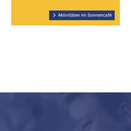
Aktivitäten im Sonnencafé