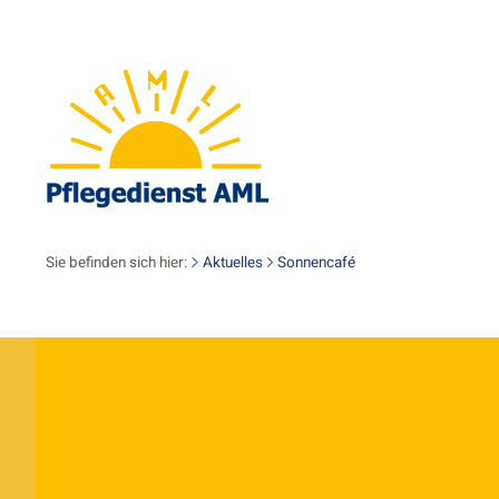
Sie befinden sich hier:
Aktuelles
Sonnencafé