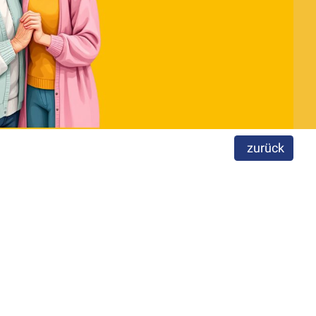
zurück