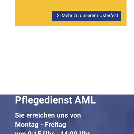
Mehr zu unserem Osterfest
Pflegedienst AML
Sie erreichen uns von
Montag - Freitag
von 9:15 Uhr - 14:00 Uhr