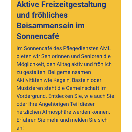
Aktive Freizeitgestaltung
und fröhliches
Beisammensein im
Sonnencafé
Im Sonnencafé des Pflegedienstes AML
bieten wir Seniorinnen und Senioren die
Möglichkeit, den Alltag aktiv und fröhlich
zu gestalten. Bei gemeinsamen
Aktivitäten wie Kegeln, Basteln oder
Musizieren steht die Gemeinschaft im
Vordergrund. Entdecken Sie, wie auch Sie
oder Ihre Angehörigen Teil dieser
herzlichen Atmosphäre werden können.
Erfahren Sie mehr und melden Sie sich
an!