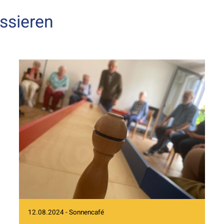
ssieren
12.08.2024 - Sonnencafé