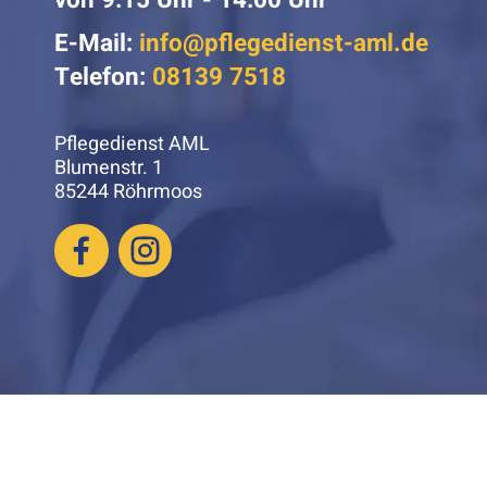
E-Mail:
info@pflegedienst-aml.de
Telefon:
08139 7518
Pflegedienst AML
Blumenstr. 1
85244 Röhrmoos