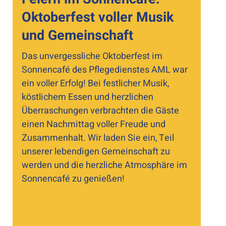
Oktoberfest voller Musik
und Gemeinschaft
Das unvergessliche Oktoberfest im
Sonnencafé des Pflegedienstes AML war
ein voller Erfolg! Bei festlicher Musik,
köstlichem Essen und herzlichen
Überraschungen verbrachten die Gäste
einen Nachmittag voller Freude und
Zusammenhalt. Wir laden Sie ein, Teil
unserer lebendigen Gemeinschaft zu
werden und die herzliche Atmosphäre im
Sonnencafé zu genießen!