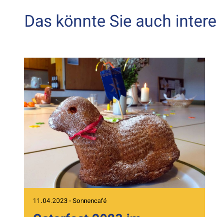
Das könnte Sie auch intere
11.04.2023 - Sonnencafé