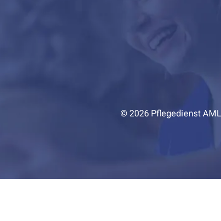
© 2026 Pflegedienst AM