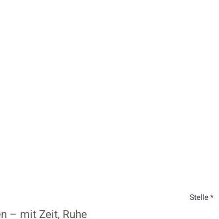
Stelle *
n – mit Zeit, Ruhe