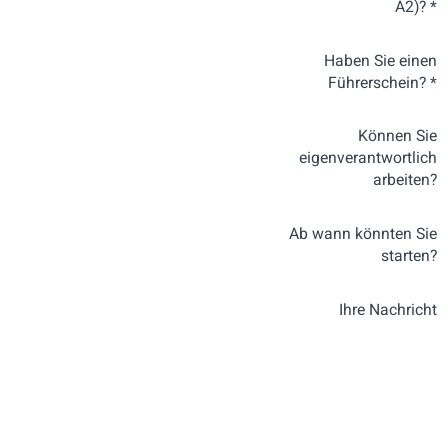
A2)? *
Haben Sie einen
Führerschein? *
Können Sie
eigenverantwortlich
arbeiten?
Ab wann könnten Sie
starten?
Ihre Nachricht