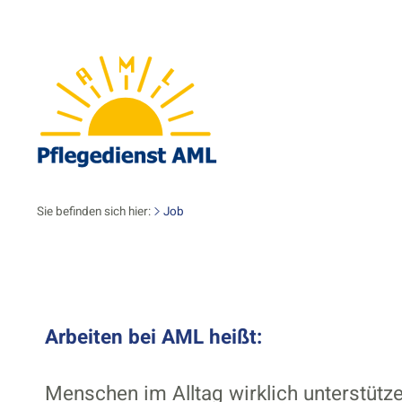
Sie befinden sich hier:
Job
Arbeiten bei AML heißt:
Menschen im Alltag wirklich unterstütze