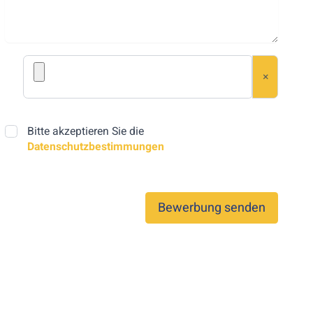
×
Bitte akzeptieren Sie die
Datenschutzbestimmungen
.
Bewerbung senden