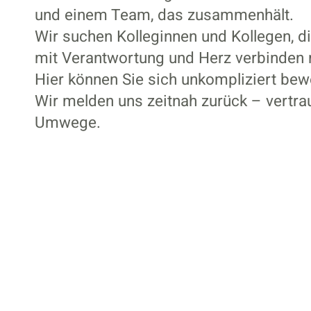
und einem Team, das zusammenhält.
Wir suchen Kolleginnen und Kollegen, d
mit Verantwortung und Herz verbinden
Hier können Sie sich unkompliziert bew
Wir melden uns zeitnah zurück – vertra
Umwege.