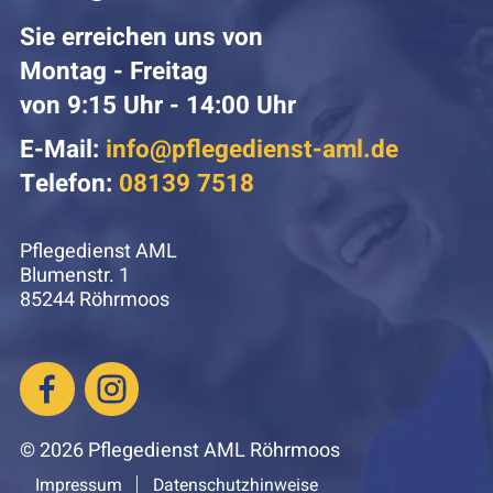
Sie erreichen uns von
Montag - Freitag
von 9:15 Uhr - 14:00 Uhr
E-Mail:
info@pflegedienst-aml.de
Telefon:
08139 7518
Pflegedienst AML
Blumenstr. 1
85244 Röhrmoos
© 2026 Pflegedienst AML Röhrmoos
Impressum
Datenschutzhinweise