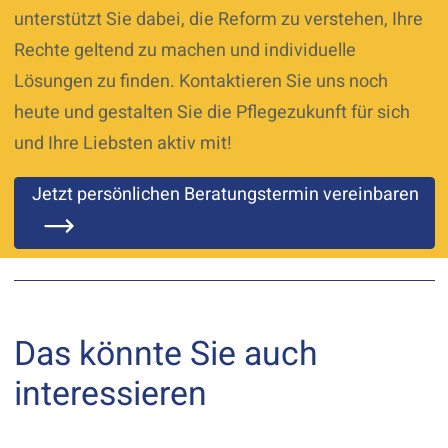
unterstützt Sie dabei, die Reform zu verstehen, Ihre
Rechte geltend zu machen und individuelle
Lösungen zu finden. Kontaktieren Sie uns noch
heute und gestalten Sie die Pflegezukunft für sich
und Ihre Liebsten aktiv mit!
Jetzt persönlichen Beratungstermin vereinbaren
Das könnte Sie auch
interessieren