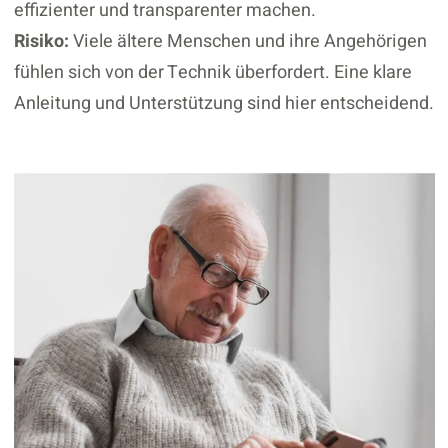
effizienter und transparenter machen.
Risiko:
Viele ältere Menschen und ihre Angehörigen
fühlen sich von der Technik überfordert. Eine klare
Anleitung und Unterstützung sind hier entscheidend.