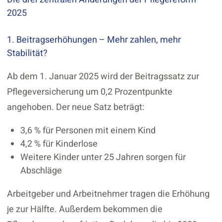
2025
1. Beitragserhöhungen – Mehr zahlen, mehr
Stabilität?
Ab dem 1. Januar 2025 wird der Beitragssatz zur
Pflegeversicherung um 0,2 Prozentpunkte
angehoben. Der neue Satz beträgt:
3,6 % für Personen mit einem Kind
4,2 % für Kinderlose
Weitere Kinder unter 25 Jahren sorgen für
Abschläge
Arbeitgeber und Arbeitnehmer tragen die Erhöhung
je zur Hälfte. Außerdem bekommen die