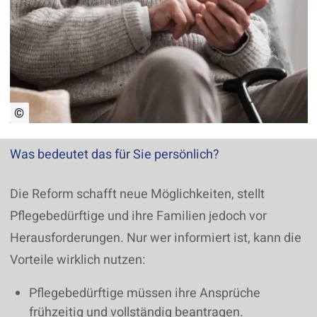
©
Was bedeutet das für Sie persönlich?
Die Reform schafft neue Möglichkeiten, stellt
Pflegebedürftige und ihre Familien jedoch vor
Herausforderungen. Nur wer informiert ist, kann die
Vorteile wirklich nutzen:
Pflegebedürftige müssen ihre Ansprüche
frühzeitig und vollständig beantragen.