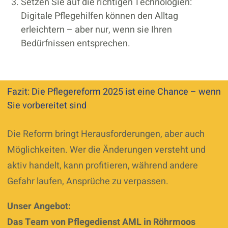
Setzen Sie auf die richtigen Technologien:
Digitale Pflegehilfen können den Alltag
erleichtern – aber nur, wenn sie Ihren
Bedürfnissen entsprechen.
Fazit: Die Pflegereform 2025 ist eine Chance – wenn
Sie vorbereitet sind
Die Reform bringt Herausforderungen, aber auch
Möglichkeiten. Wer die Änderungen versteht und
aktiv handelt, kann profitieren, während andere
Gefahr laufen, Ansprüche zu verpassen.
Unser Angebot:
Das Team von Pflegedienst AML in Röhrmoos