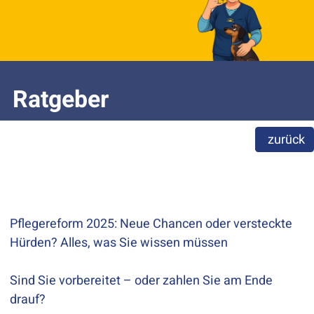
Ratgeber
zurück
Pflegereform 2025: Neue Chancen oder versteckte
Hürden? Alles, was Sie wissen müssen
Sind Sie vorbereitet – oder zahlen Sie am Ende
drauf?