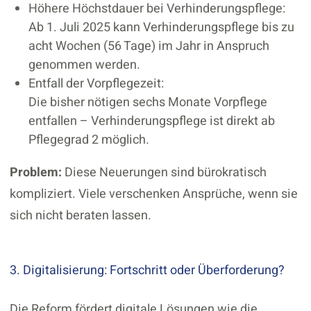
Höhere Höchstdauer bei Verhinderungspflege:
Ab 1. Juli 2025 kann Verhinderungspflege bis zu
acht Wochen (56 Tage) im Jahr in Anspruch
genommen werden.
Entfall der Vorpflegezeit:
Die bisher nötigen sechs Monate Vorpflege
entfallen – Verhinderungspflege ist direkt ab
Pflegegrad 2 möglich.
Problem:
Diese Neuerungen sind bürokratisch
kompliziert. Viele verschenken Ansprüche, wenn sie
sich nicht beraten lassen.
3. Digitalisierung: Fortschritt oder Überforderung?
Die Reform fördert digitale Lösungen wie die