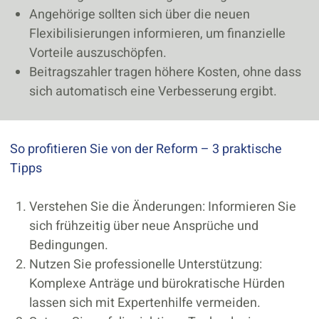
Angehörige sollten sich über die neuen
Flexibilisierungen informieren, um finanzielle
Vorteile auszuschöpfen.
Beitragszahler tragen höhere Kosten, ohne dass
sich automatisch eine Verbesserung ergibt.
So profitieren Sie von der Reform – 3 praktische
Tipps
Verstehen Sie die Änderungen: Informieren Sie
sich frühzeitig über neue Ansprüche und
Bedingungen.
Nutzen Sie professionelle Unterstützung:
Komplexe Anträge und bürokratische Hürden
lassen sich mit Expertenhilfe vermeiden.