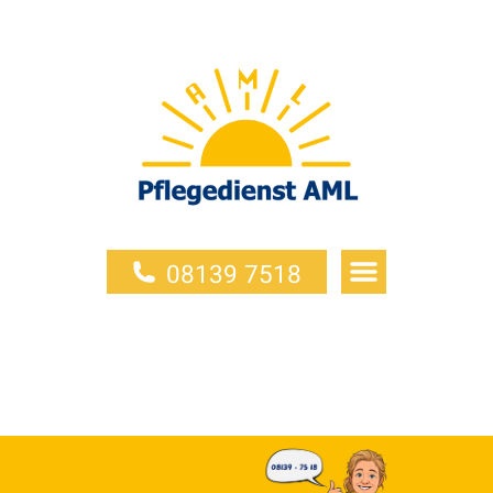
08139 7518