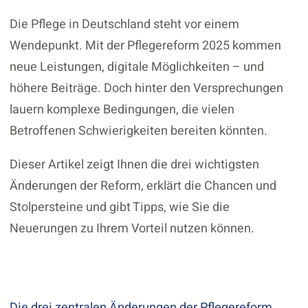
Die Pflege in Deutschland steht vor einem
Wendepunkt. Mit der Pflegereform 2025 kommen
neue Leistungen, digitale Möglichkeiten – und
höhere Beiträge. Doch hinter den Versprechungen
lauern komplexe Bedingungen, die vielen
Betroffenen Schwierigkeiten bereiten könnten.
Dieser Artikel zeigt Ihnen die drei wichtigsten
Änderungen der Reform, erklärt die Chancen und
Stolpersteine und gibt Tipps, wie Sie die
Neuerungen zu Ihrem Vorteil nutzen können.
Die drei zentralen Änderungen der Pflegereform