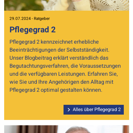
29.07.2024 - Ratgeber
Pflegegrad 2
Pflegegrad 2 kennzeichnet erhebliche
Beeinträchtigungen der Selbstständigkeit.
Unser Blogbeitrag erklärt verständlich das
Begutachtungsverfahren, die Voraussetzungen
und die verfügbaren Leistungen. Erfahren Sie,
wie Sie und Ihre Angehörigen den Alltag mit
Pflegegrad 2 optimal gestalten können.
Alles über Pflegegrad 2