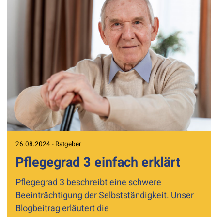
26.08.2024 - Ratgeber
Pflegegrad 3 einfach erklärt
Pflegegrad 3 beschreibt eine schwere
Beeinträchtigung der Selbstständigkeit. Unser
Blogbeitrag erläutert die