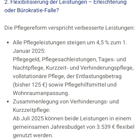
2. Flexibilisierung der Leistungen – Erleichterung
oder Bürokratie-Falle?
Die Pflegereform verspricht verbesserte Leistungen:
Alle Pflegeleistungen steigen um 4,5 % zum 1.
Januar 2025:
Pflegegeld, Pflegesachleistungen, Tages‐ und
Nachtpflege, Kurzzeit‐ und Verhinderungs­pflege,
vollstationäre Pflege, der Entlastungsbetrag
(bisher 125 €) sowie Pflegehilfsmittel und
Wohnraum­anpassung.
Zusammenlegung von Verhinderungs- und
Kurzzeitpflege:
Ab Juli 2025 können beide Leistungen in einem
gemeinsamen Jahresbudget von 3.539 € flexibel
genutzt werden.