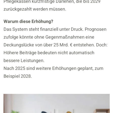
Pflegekassen kurzfristige Darlehen, die bis 2029
zurückgezahlt werden müssen.
Warum diese Erhöhung?
Das System steht finanziell unter Druck. Prognosen
zufolge könnte ohne Gegenmaßnahmen eine
Deckungslücke von über 25 Mrd. € entstehen. Doch:
Höhere Beiträge bedeuten nicht automatisch
bessere Leistungen.
Nach 2025 sind weitere Erhöhungen geplant, zum
Beispiel 2028.