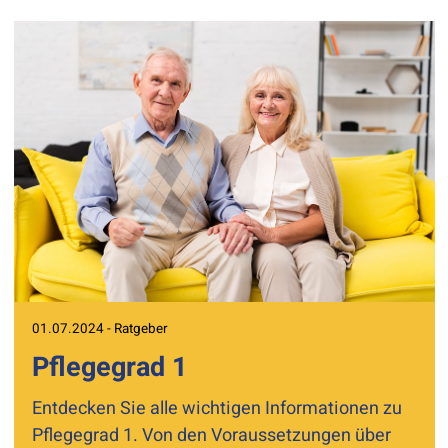
01.07.2024 - Ratgeber
Pflegegrad 1
Entdecken Sie alle wichtigen Informationen zu
Pflegegrad 1. Von den Voraussetzungen über