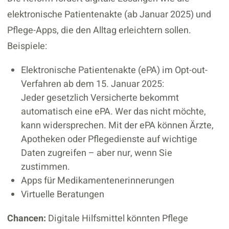
elektronische Patientenakte (ab Januar 2025) und
Pflege-Apps, die den Alltag erleichtern sollen.
Beispiele:
Elektronische Patientenakte (ePA) im Opt-out-
Verfahren ab dem 15. Januar 2025:
Jeder gesetzlich Versicherte bekommt
automatisch eine ePA. Wer das nicht möchte,
kann widersprechen. Mit der ePA können Ärzte,
Apotheken oder Pflegedienste auf wichtige
Daten zugreifen – aber nur, wenn Sie
zustimmen.
Apps für Medikamentenerinnerungen
Virtuelle Beratungen
Chancen:
Digitale Hilfsmittel könnten Pflege