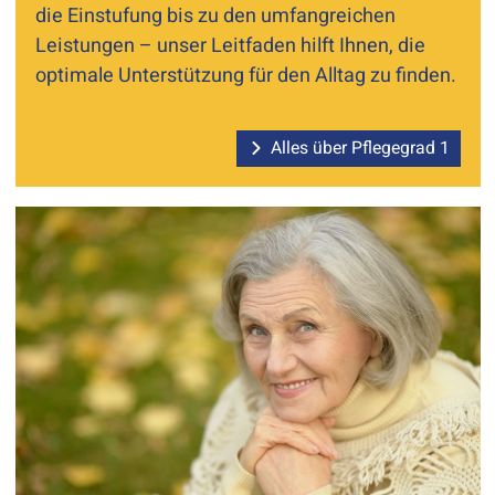
die Einstufung bis zu den umfangreichen
Leistungen – unser Leitfaden hilft Ihnen, die
optimale Unterstützung für den Alltag zu finden.
Alles über Pflegegrad 1