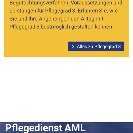
Begutachtungsverfahren, Voraussetzungen und
Leistungen für Pflegegrad 3. Erfahren Sie, wie
Sie und Ihre Angehörigen den Alltag mit
Pflegegrad 3 bestmöglich gestalten können.
Alles zu Pflegegrad 3
Pflegedienst AML