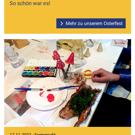
So schön war es!
Mehr zu unserem Osterfest
17.11.2022 - Sonnencafé