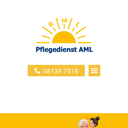
08139 7518