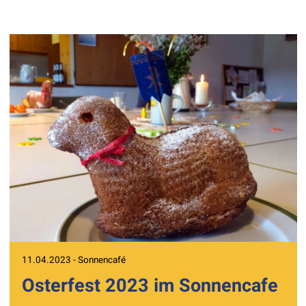
11.04.2023 - Sonnencafé
Osterfest 2023 im Sonnencafe