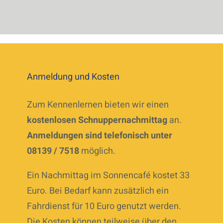
Anmeldung und Kosten
Zum Kennenlernen bieten wir einen
kostenlosen Schnuppernachmittag
an.
Anmeldungen sind telefonisch unter
08139 / 7518
möglich.
Ein Nachmittag im Sonnencafé kostet 33
Euro. Bei Bedarf kann zusätzlich ein
Fahrdienst für 10 Euro genutzt werden.
Die Kosten können teilweise über den