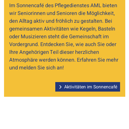
Im Sonnencafé des Pflegedienstes AML bieten
wir Seniorinnen und Senioren die Möglichkeit,
den Alltag aktiv und fröhlich zu gestalten. Bei
gemeinsamen Aktivitäten wie Kegeln, Basteln
oder Musizieren steht die Gemeinschaft im
Vordergrund. Entdecken Sie, wie auch Sie oder
Ihre Angehörigen Teil dieser herzlichen
Atmosphäre werden können. Erfahren Sie mehr
und melden Sie sich an!
Aktivitäten im Sonnencafé