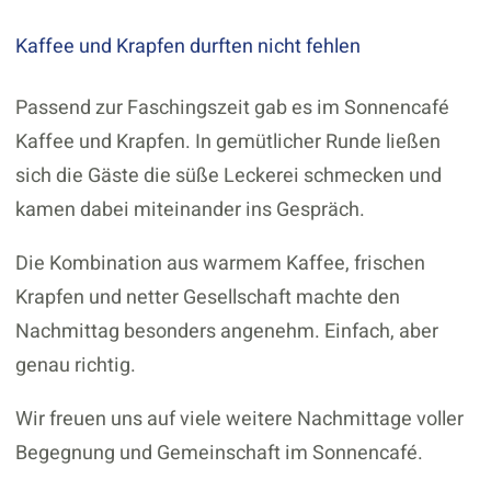
Kaffee und Krapfen durften nicht fehlen
Passend zur Faschingszeit gab es im Sonnencafé
Kaffee und Krapfen. In gemütlicher Runde ließen
sich die Gäste die süße Leckerei schmecken und
kamen dabei miteinander ins Gespräch.
Die Kombination aus warmem Kaffee, frischen
Krapfen und netter Gesellschaft machte den
Nachmittag besonders angenehm. Einfach, aber
genau richtig.
Wir freuen uns auf viele weitere Nachmittage voller
Begegnung und Gemeinschaft im Sonnencafé.