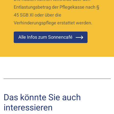
Entlastungsbetrag der Pflegekasse nach §
45 SGB XI oder über die
Verhinderungspflege erstattet werden.
Alle Infos zum Sonnencafé
Das könnte Sie auch
interessieren