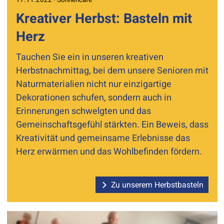
Kreativer Herbst: Basteln mit
Herz
Tauchen Sie ein in unseren kreativen
Herbstnachmittag, bei dem unsere Senioren mit
Naturmaterialien nicht nur einzigartige
Dekorationen schufen, sondern auch in
Erinnerungen schwelgten und das
Gemeinschaftsgefühl stärkten. Ein Beweis, dass
Kreativität und gemeinsame Erlebnisse das
Herz erwärmen und das Wohlbefinden fördern.
Zu unserem Herbstbasteln