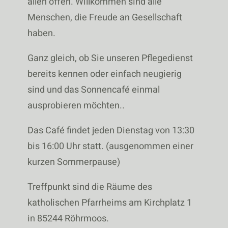
allen offen. Willkommen sind alle
Menschen, die Freude an Gesellschaft
haben.
Ganz gleich, ob Sie unseren Pflegedienst
bereits kennen oder einfach neugierig
sind und das Sonnencafé einmal
ausprobieren möchten..
Das Café findet jeden Dienstag von 13:30
bis 16:00 Uhr statt. (ausgenommen einer
kurzen Sommerpause)
Treffpunkt sind die Räume des
katholischen Pfarrheims am Kirchplatz 1
in 85244 Röhrmoos.