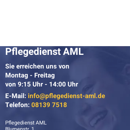
Pflegedienst AML
Sie erreichen uns von
Montag - Freitag
von 9:15 Uhr - 14:00 Uhr
E-Mail:
info@pflegedienst-aml.de
Telefon:
08139 7518
Pflegedienst AML
Blumenstr. 1