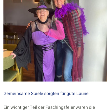
Gemeinsame Spiele sorgten für gute Laune
Ein wichtiger Teil der Faschingsfeier waren die