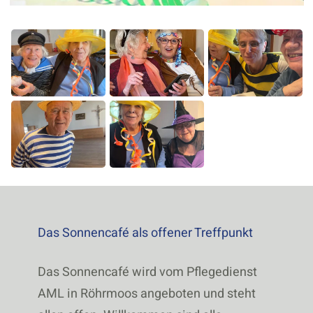
Das Sonnencafé als offener Treffpunkt
Das Sonnencafé wird vom Pflegedienst
AML in Röhrmoos angeboten und steht