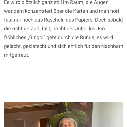
Es wird plötzlich ganz still im Raum, die Augen
wandern konzentriert über die Karten und man hört
fast nur noch das Rascheln des Papiers. Doch sobald
die richtige Zahl fällt, bricht der Jubel los. Ein
fröhliches „Bingo!“ geht durch die Runde, es wird
gelacht, geklatscht und sich ehrlich für den Nachbarn
mitgefreut.