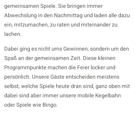
gemeinsamen Spiele. Sie bringen immer
Abwechslung in den Nachmittag und laden alle dazu
ein, mitzumachen, zu raten und miteinander zu
lachen.
Dabei ging es nicht ums Gewinnen, sondern um den
Spaß an der gemeinsamen Zeit. Diese kleinen
Programmpunkte machen die Feier locker und
persönlich. Unsere Gäste entscheiden meistens
selbst, welche Spiele heute dran sind, ganz oben mit
dabei sind aber immer unsere mobile Kegelbahn
oder Spiele wie Bingo.